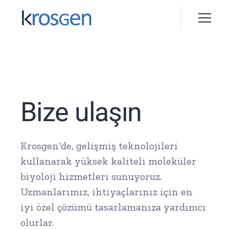
Bize ulaşın
Krosgen'de, gelişmiş teknolojileri
kullanarak yüksek kaliteli moleküler
biyoloji hizmetleri sunuyoruz.
Uzmanlarımız, ihtiyaçlarınız için en
iyi özel çözümü tasarlamanıza yardımcı
olurlar.