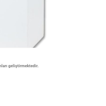
arı geliştirmektedir.